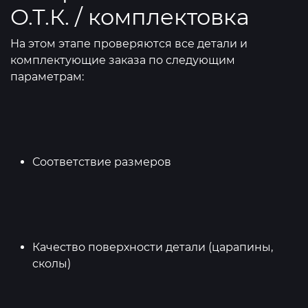
О.Т.К. / комплектовка
На этом этапе проверяются все детали и
комплектующие заказа по следующим
параметрам:
Соответствие размеров
Качество поверхности детали (царапины,
сколы)