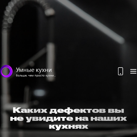
Умные кухни
больше, чем просто кухни...
Каких дефектов вы
не увидите на наших
кухнях