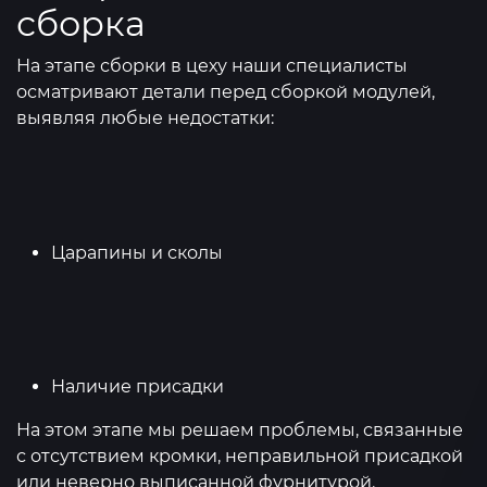
сборка
На этапе сборки в цеху наши специалисты
осматривают детали перед сборкой модулей,
выявляя любые недостатки:
Царапины и сколы
Наличие присадки
На этом этапе мы решаем проблемы, связанные
с отсутствием кромки, неправильной присадкой
или неверно выписанной фурнитурой.