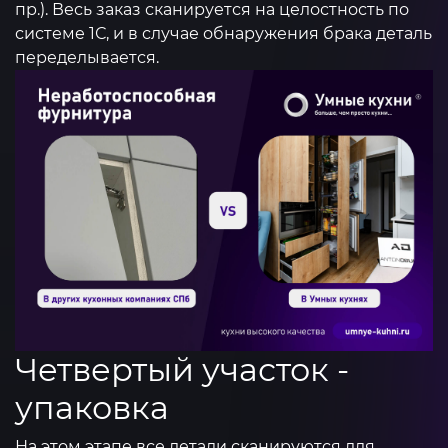
пр.). Весь заказ сканируется на целостность по
системе 1С, и в случае обнаружения брака деталь
переделывается.
Четвертый участок -
упаковка
На этом этапе все детали сканируются для