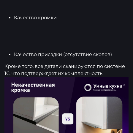
Качество кромки
Качество присадки (отсутствие сколов)
Кроме того, все детали сканируются по системе
1С, что подтверждает их комплектность.