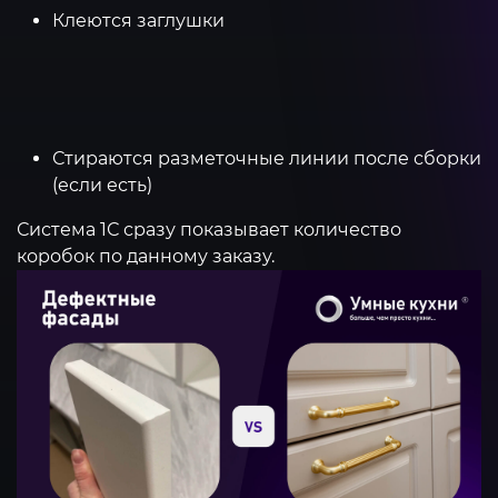
Клеются заглушки
Стираются разметочные линии после сборки
(если есть)
Система 1С сразу показывает количество
коробок по данному заказу.