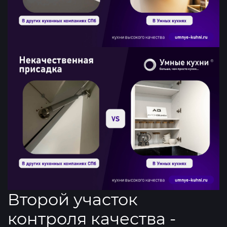
Второй участок
контроля качества -