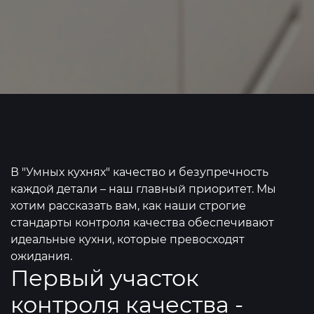
В "Умных кухнях" качество и безупречность
каждой детали – наш главный приоритет. Мы
хотим рассказать вам, как наши строгие
стандарты контроля качества обеспечивают
идеальные кухни, которые превосходят
ожидания.
Первый участок
контроля качества -