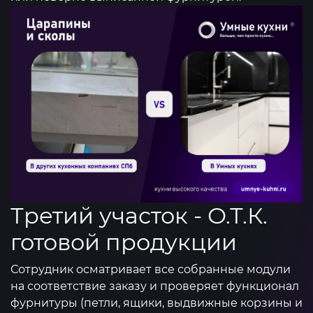
Третий участок - О.Т.К.
готовой продукции
Сотрудник осматривает все собранные модули
на соответствие заказу и проверяет функционал
фурнитуры (петли, ящики, выдвижные корзины и