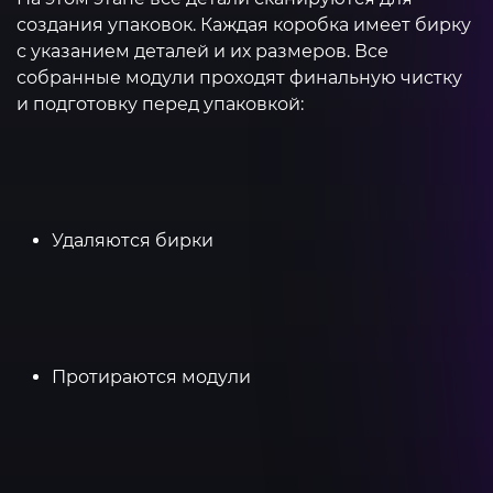
создания упаковок. Каждая коробка имеет бирку
с указанием деталей и их размеров. Все
собранные модули проходят финальную чистку
и подготовку перед упаковкой:
Удаляются бирки
Протираются модули