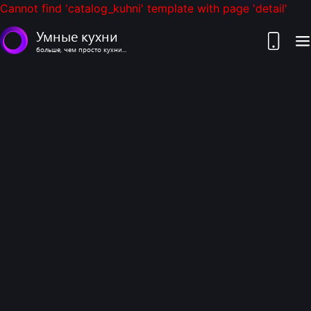
Cannot find 'catalog_kuhni' template with page 'detail'
Умные кухни
больше, чем просто кухни...