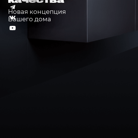
качества
Новая концепция
Вашего дома