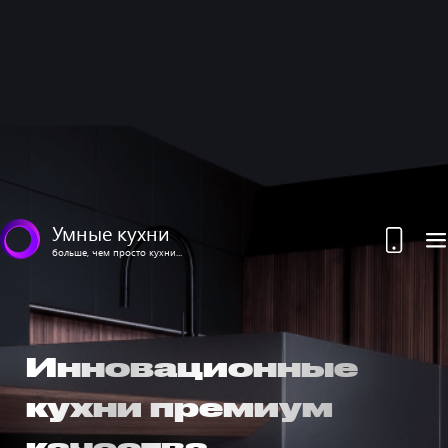
Умные кухни
больше, чем просто кухни...
Инновационные
кухни премиум