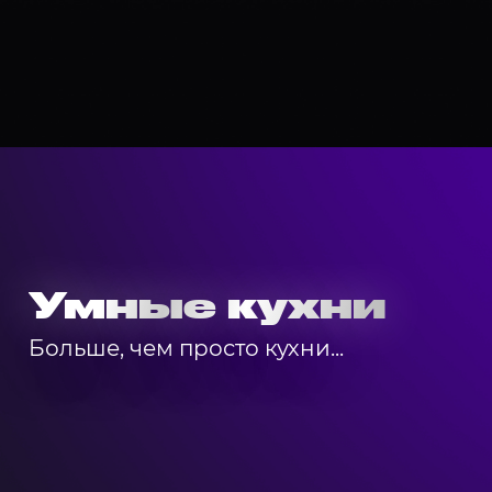
Умные кухни
Больше, чем просто кухни...