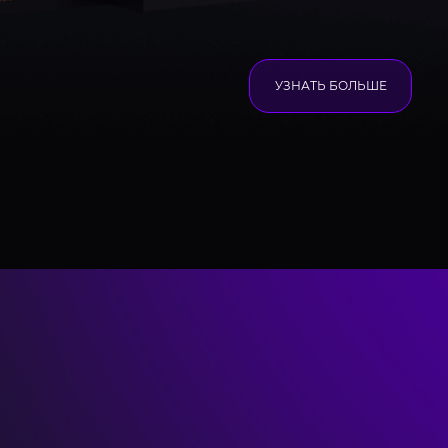
УЗНАТЬ БОЛЬШЕ