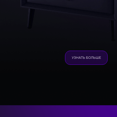
УЗНАТЬ БОЛЬШЕ