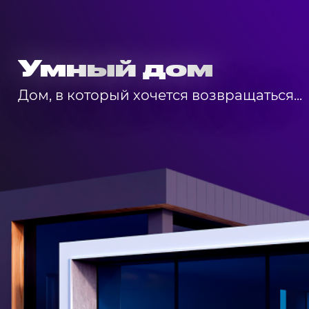
Умный дом
Дом, в который хочется возвращаться...