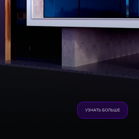
УЗНАТЬ БОЛЬШЕ