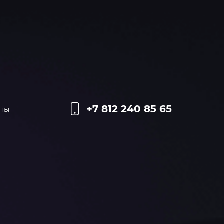
+7 812 240 85 65
кты