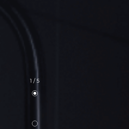
1 / 5