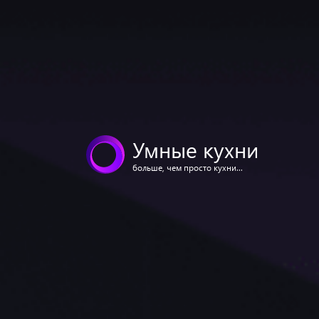
Умные кухни
больше, чем просто кухни...