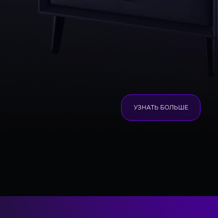
УЗНАТЬ БОЛЬШЕ