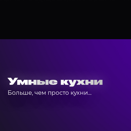
Умные кухни
Больше, чем просто кухни...