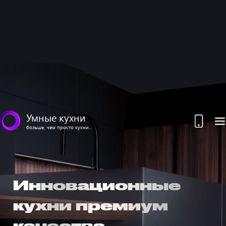
Умные кухни
больше, чем просто кухни...
Инновационные
кухни премиум