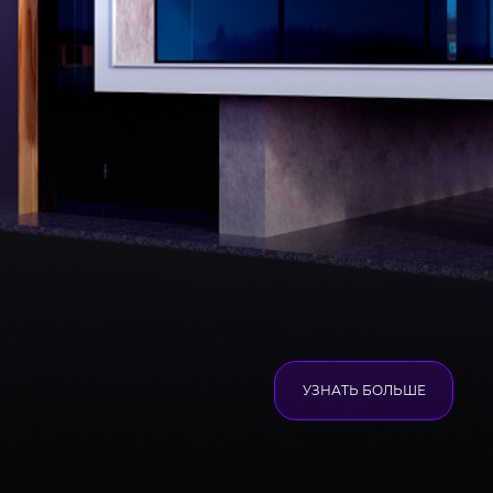
УЗНАТЬ БОЛЬШЕ