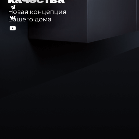
качества
Новая концепция
Вашего дома