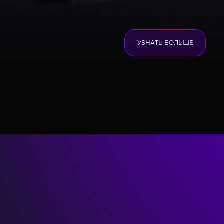
УЗНАТЬ БОЛЬШЕ