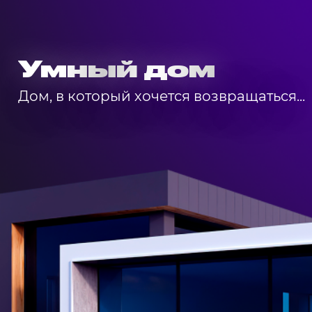
Умный дом
Дом, в который хочется возвращаться...