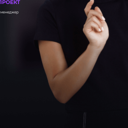
ПРОЕКТ
ш менеджер