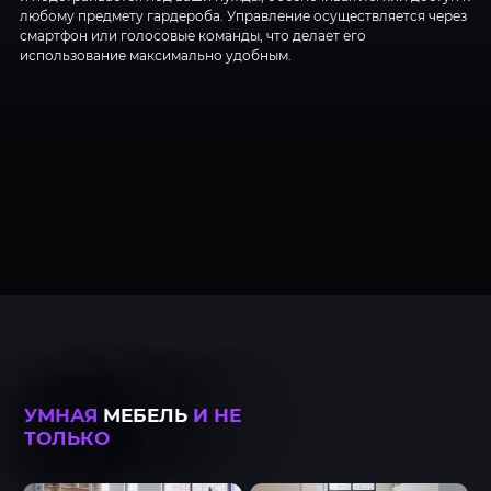
любому предмету гардероба. Управление осуществляется через
смартфон или голосовые команды, что делает его
использование максимально удобным.
УМНАЯ
МЕБЕЛЬ
И НЕ
ТОЛЬКО